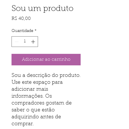
Sou um produto
Preço
R$ 40,00
Quantidade
*
Adicionar ao carrinho
Sou a descrição do produto. 
Use este espaço para 
adicionar mais 
informações. Os 
compradores gostam de 
saber o que estão 
adquirindo antes de 
comprar.