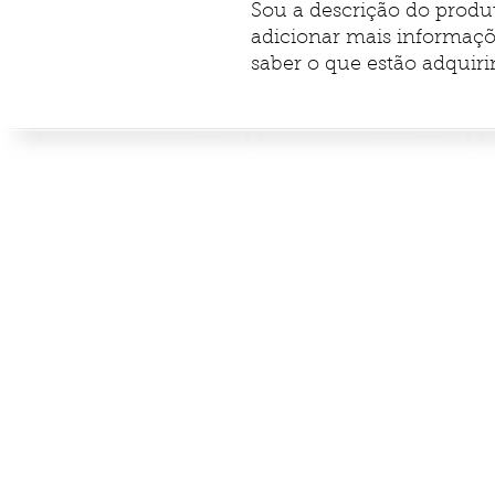
Sou a descrição do produt
adicionar mais informaçõ
saber o que estão adquir